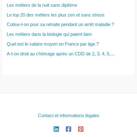
Les métiers de la nuit sans diplôme
:
Le top 20 des métiers les plus zen et sans stress
Cotise-t-on pour sa retraite pendant un arrêt maladie ?
Les métiers dans la biologie qui paient bien
Quel est le salaire moyen en France par âge ?
A-t-on droit au chômage après un CDD de 2, 3, 4, 5,…
Contact et informations légales