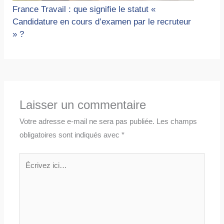
France Travail : que signifie le statut «
Candidature en cours d’examen par le recruteur
» ?
Laisser un commentaire
Votre adresse e-mail ne sera pas publiée.
Les champs
obligatoires sont indiqués avec
*
Écrivez
ici…