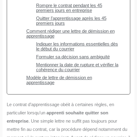
Rompre le contrat pendant les 45
premiers jours en entreprise
Quitter l’apprentissage après les 45
premiers jours
Comment rédiger une lettre de démission en
apprentissage
Indiquer les informations essentielles dès
le début du courrier
Formuler sa décision sans ambiguïté
Mentionner la date de rupture et vérifier la
cohérence du courrier
Modèle de lettre de démission en
apprentissage
Le contrat d’apprentissage obéit à certaines règles, en
particulier lorsqu’un
apprenti souhaite quitter son
entreprise
. Une simple lettre ne suffit pas toujours pour
mettre fin au contrat, car la procédure dépend notamment du