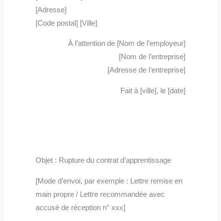
[Adresse]
[Code postal] [Ville]
À l’attention de [Nom de l’employeur]
[Nom de l’entreprise]
[Adresse de l’entreprise]
Fait à [ville], le [date]
Objet : Rupture du contrat d’apprentissage
[Mode d’envoi, par exemple : Lettre remise en
main propre / Lettre recommandée avec
accusé de réception n° xxx]