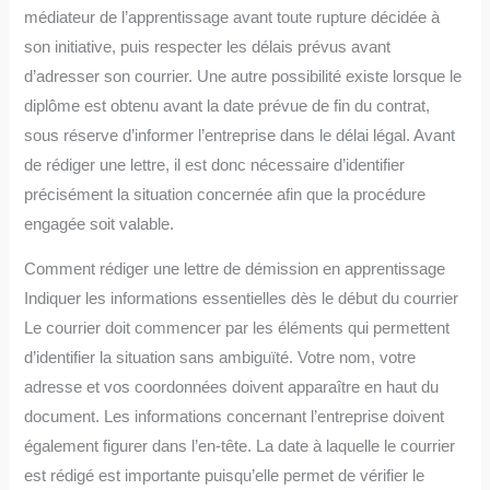
médiateur de l’apprentissage avant toute rupture décidée à
son initiative, puis respecter les délais prévus avant
d’adresser son courrier. Une autre possibilité existe lorsque le
diplôme est obtenu avant la date prévue de fin du contrat,
sous réserve d’informer l’entreprise dans le délai légal. Avant
de rédiger une lettre, il est donc nécessaire d’identifier
précisément la situation concernée afin que la procédure
engagée soit valable.
Comment rédiger une lettre de démission en apprentissage
Indiquer les informations essentielles dès le début du courrier
Le courrier doit commencer par les éléments qui permettent
d’identifier la situation sans ambiguïté. Votre nom, votre
adresse et vos coordonnées doivent apparaître en haut du
document. Les informations concernant l’entreprise doivent
également figurer dans l’en-tête. La date à laquelle le courrier
est rédigé est importante puisqu’elle permet de vérifier le