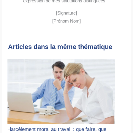
l’expression de mes salutations distinguées.
[Signature]
[Prénom Nom]
Articles dans la même thématique
Harcèlement moral au travail : que faire, que