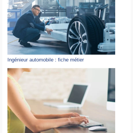
Ingénieur automobile : fiche métier