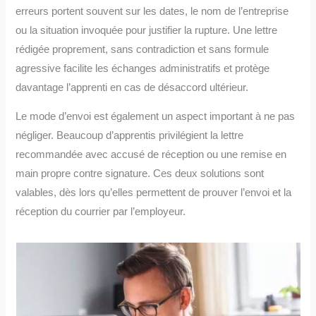
erreurs portent souvent sur les dates, le nom de l’entreprise
ou la situation invoquée pour justifier la rupture. Une lettre
rédigée proprement, sans contradiction et sans formule
agressive facilite les échanges administratifs et protège
davantage l’apprenti en cas de désaccord ultérieur.
Le mode d’envoi est également un aspect important à ne pas
négliger. Beaucoup d’apprentis privilégient la lettre
recommandée avec accusé de réception ou une remise en
main propre contre signature. Ces deux solutions sont
valables, dès lors qu’elles permettent de prouver l’envoi et la
réception du courrier par l’employeur.