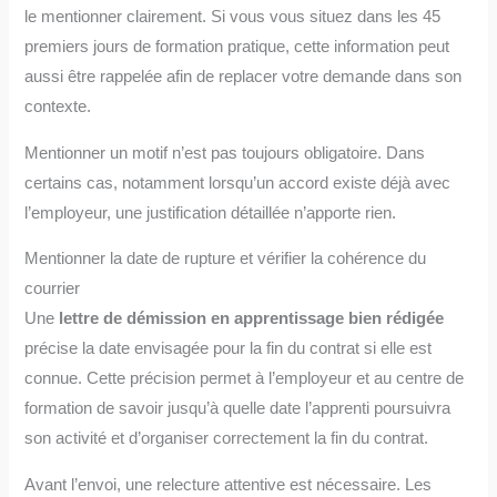
le mentionner clairement. Si vous vous situez dans les 45
premiers jours de formation pratique, cette information peut
aussi être rappelée afin de replacer votre demande dans son
contexte.
Mentionner un motif n’est pas toujours obligatoire. Dans
certains cas, notamment lorsqu’un accord existe déjà avec
l’employeur, une justification détaillée n’apporte rien.
Mentionner la date de rupture et vérifier la cohérence du
courrier
Une
lettre
de démission en apprentissage
bien rédigée
précise la date envisagée pour la fin du contrat si elle est
connue. Cette précision permet à l’employeur et au centre de
formation de savoir jusqu’à quelle date l’apprenti poursuivra
son activité et d’organiser correctement la fin du contrat.
Avant l’envoi, une relecture attentive est nécessaire. Les