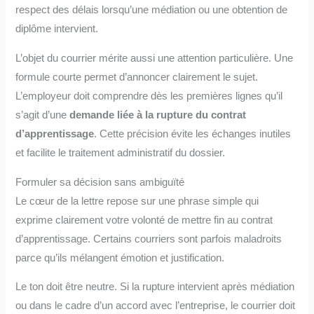
respect des délais lorsqu’une médiation ou une obtention de
diplôme intervient.
L’objet du courrier mérite aussi une attention particulière. Une
formule courte permet d’annoncer clairement le sujet.
L’employeur doit comprendre dès les premières lignes qu’il
s’agit d’une
demande liée à la rupture du contrat
d’apprentissage
. Cette précision évite les échanges inutiles
et facilite le traitement administratif du dossier.
Formuler sa décision sans ambiguïté
Le cœur de la lettre repose sur une phrase simple qui
exprime clairement votre volonté de mettre fin au contrat
d’apprentissage. Certains courriers sont parfois maladroits
parce qu’ils mélangent émotion et justification.
Le ton doit être neutre. Si la rupture intervient après médiation
ou dans le cadre d’un accord avec l’entreprise, le courrier doit