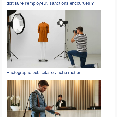
doit faire l’employeur, sanctions encourues ?
Photographe publicitaire : fiche métier