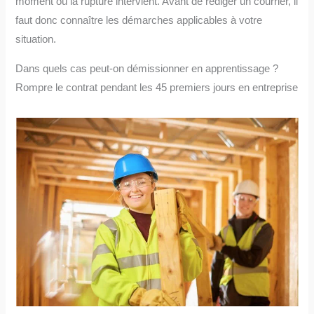
moment où la rupture intervient. Avant de rédiger un courrier, il
faut donc connaître les démarches applicables à votre
situation.
Dans quels cas peut-on démissionner en apprentissage ?
Rompre le contrat pendant les 45 premiers jours en entreprise