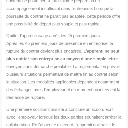
contenu de poste peu lié au diplôme préparé ou un
accompagnement insuffisant dans l’entreprise. Lorsque la
poursuite du contrat ne paraît pas adaptée, cette période offre
une possibilité de départ plus souple et plus rapide.
Quitter l’apprentissage après les 45 premiers jours
Après les 45 premiers jours de présence en entreprise, la
rupture du contrat devient plus encadrée.
L’apprenti ne peut
plus quitter son entreprise au moyen d’une simple lettre
envoyée sans démarche préalable. La réglementation prévoit
plusieurs situations permettant de mettre fin au contrat selon
la situation. Les modalités applicables dépendent notamment
des échanges avec l’employeur et du moment où intervient la
demande de rupture.
Une première solution consiste à conclure un accord écrit
avec l’employeur lorsque les deux parties souhaitent arrêter la
collaboration. En l’absence d’accord, l’apprenti doit saisir le