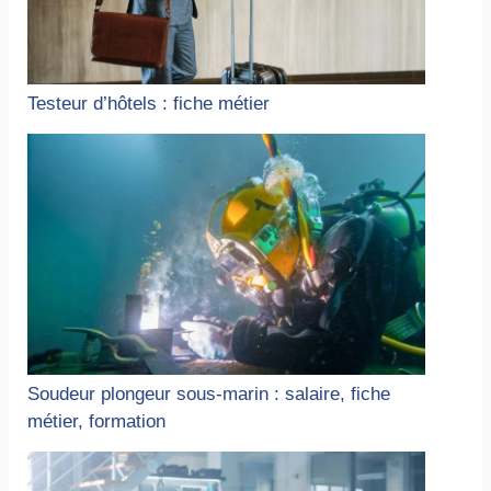
Testeur d’hôtels : fiche métier
Soudeur plongeur sous-marin : salaire, fiche
métier, formation