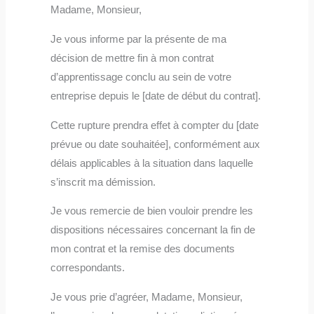
Madame, Monsieur,
Je vous informe par la présente de ma
décision de mettre fin à mon contrat
d’apprentissage conclu au sein de votre
entreprise depuis le [date de début du contrat].
Cette rupture prendra effet à compter du [date
prévue ou date souhaitée], conformément aux
délais applicables à la situation dans laquelle
s’inscrit ma démission.
Je vous remercie de bien vouloir prendre les
dispositions nécessaires concernant la fin de
mon contrat et la remise des documents
correspondants.
Je vous prie d’agréer, Madame, Monsieur,