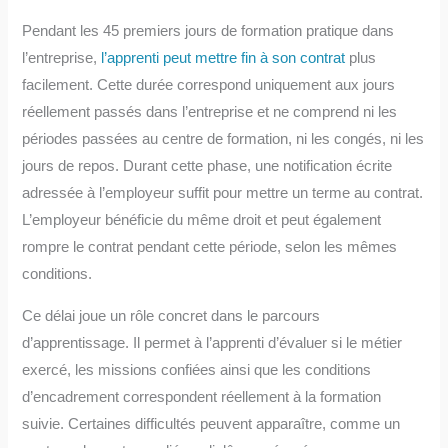
Pendant les 45 premiers jours de formation pratique dans
l’entreprise,
l’apprenti peut mettre fin à son contrat
plus
facilement. Cette durée correspond uniquement aux jours
réellement passés dans l’entreprise et ne comprend ni les
périodes passées au centre de formation, ni les congés, ni les
jours de repos. Durant cette phase, une notification écrite
adressée à l’employeur suffit pour mettre un terme au contrat.
L’employeur bénéficie du même droit et peut également
rompre le contrat pendant cette période, selon les mêmes
conditions.
Ce délai joue un rôle concret dans le parcours
d’apprentissage. Il permet à l’apprenti d’évaluer si le métier
exercé, les missions confiées ainsi que les conditions
d’encadrement correspondent réellement à la formation
suivie. Certaines difficultés peuvent apparaître, comme un